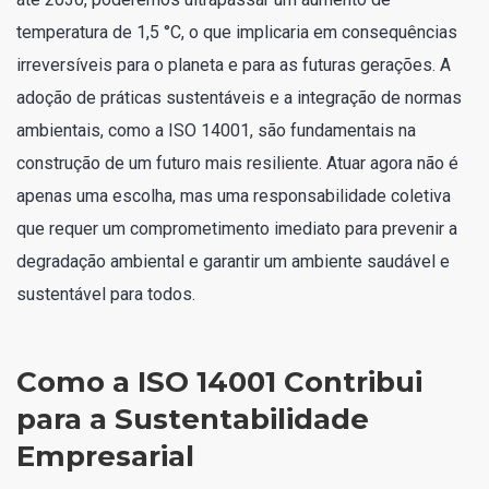
temperatura de 1,5 °C, o que implicaria em consequências
irreversíveis para o planeta e para as futuras gerações. A
adoção de práticas sustentáveis e a integração de normas
ambientais, como a ISO 14001, são fundamentais na
construção de um futuro mais resiliente. Atuar agora não é
apenas uma escolha, mas uma responsabilidade coletiva
que requer um comprometimento imediato para prevenir a
degradação ambiental e garantir um ambiente saudável e
sustentável para todos.
Como a ISO 14001 Contribui
para a Sustentabilidade
Empresarial