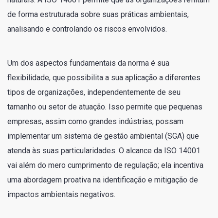
de forma estruturada sobre suas práticas ambientais,
analisando e controlando os riscos envolvidos.
Um dos aspectos fundamentais da norma é sua
flexibilidade, que possibilita a sua aplicação a diferentes
tipos de organizações, independentemente de seu
tamanho ou setor de atuação. Isso permite que pequenas
empresas, assim como grandes indústrias, possam
implementar um sistema de gestão ambiental (SGA) que
atenda às suas particularidades. O alcance da ISO 14001
vai além do mero cumprimento de regulação; ela incentiva
uma abordagem proativa na identificação e mitigação de
impactos ambientais negativos.