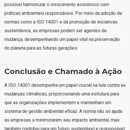
possível harmonizar o crescimento econômico com
práticas ambientais responsáveis. Por meio da adoção de
normas como a ISO 14001 e da promoção de iniciativas
sustentáveis, as empresas podem ser agentes de
mudança, desempenhando um papel vital na preservação
do planeta para as futuras gerações.
Conclusão e Chamado à Ação
A ISO 14001 desempenha um papel crucial na luta contra as
mudanças climáticas, proporcionando uma estrutura para
que as organizações implementem e mantenham um
sistema de gestão ambiental eficaz. A norma não só ajuda
as empresas a minimizarem seu impacto ambiental, mas
também contribui para um futuro sustentável e responsável.