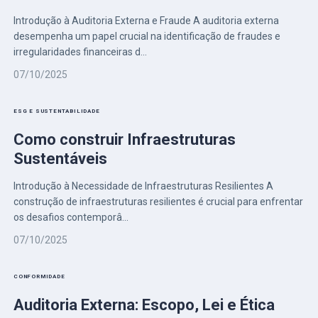
Introdução à Auditoria Externa e Fraude A auditoria externa
desempenha um papel crucial na identificação de fraudes e
irregularidades financeiras d...
07/10/2025
ESG E SUSTENTABILIDADE
Como construir Infraestruturas
Sustentáveis
Introdução à Necessidade de Infraestruturas Resilientes A
construção de infraestruturas resilientes é crucial para enfrentar
os desafios contemporâ...
07/10/2025
CONFORMIDADE
Auditoria Externa: Escopo, Lei e Ética