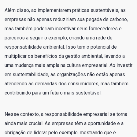
Além disso, ao implementarem práticas sustentáveis, as
empresas não apenas reduziriam sua pegada de carbono,
mas também poderiam incentivar seus fornecedores e
parceiros a seguir o exemplo, criando uma rede de
responsabilidade ambiental. Isso tem o potencial de
multiplicar os benefícios da gestão ambiental, levando a
uma mudança mais ampla na cultura empresarial. Ao investir
em sustentabilidade, as organizações não estão apenas
atendendo às demandas dos consumidores, mas também
contribuindo para um futuro mais sustentável.
Nesse contexto, a responsabilidade empresarial se torna
ainda mais crucial. As empresas têm a oportunidade e a
obrigação de liderar pelo exemplo, mostrando que é