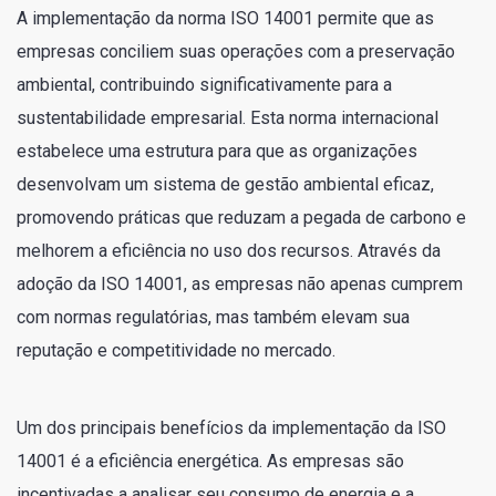
A implementação da norma ISO 14001 permite que as
empresas conciliem suas operações com a preservação
ambiental, contribuindo significativamente para a
sustentabilidade empresarial. Esta norma internacional
estabelece uma estrutura para que as organizações
desenvolvam um sistema de gestão ambiental eficaz,
promovendo práticas que reduzam a pegada de carbono e
melhorem a eficiência no uso dos recursos. Através da
adoção da ISO 14001, as empresas não apenas cumprem
com normas regulatórias, mas também elevam sua
reputação e competitividade no mercado.
Um dos principais benefícios da implementação da ISO
14001 é a eficiência energética. As empresas são
incentivadas a analisar seu consumo de energia e a