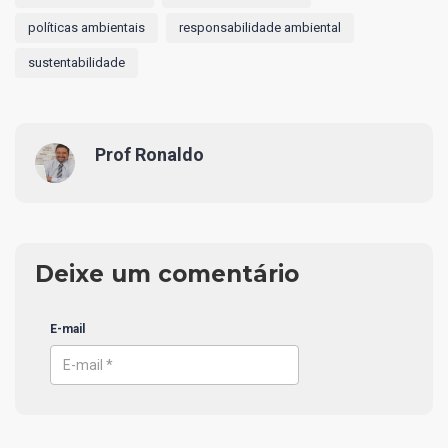
políticas ambientais
responsabilidade ambiental
sustentabilidade
Prof Ronaldo
Deixe um comentário
E-mail