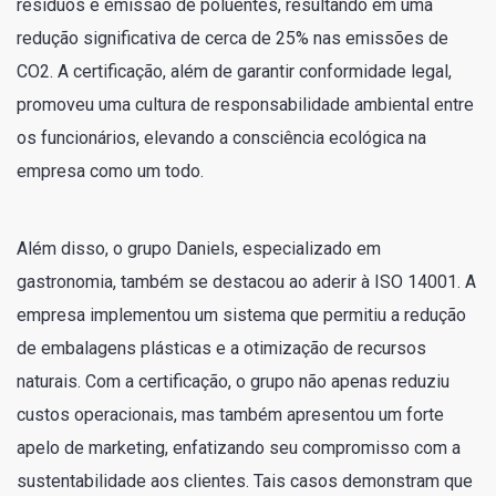
resíduos e emissão de poluentes, resultando em uma
redução significativa de cerca de 25% nas emissões de
CO2. A certificação, além de garantir conformidade legal,
promoveu uma cultura de responsabilidade ambiental entre
os funcionários, elevando a consciência ecológica na
empresa como um todo.
Além disso, o grupo Daniels, especializado em
gastronomia, também se destacou ao aderir à ISO 14001. A
empresa implementou um sistema que permitiu a redução
de embalagens plásticas e a otimização de recursos
naturais. Com a certificação, o grupo não apenas reduziu
custos operacionais, mas também apresentou um forte
apelo de marketing, enfatizando seu compromisso com a
sustentabilidade aos clientes. Tais casos demonstram que