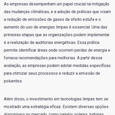
As empresas desempenham um papel crucial na mitigação
das mudanças climáticas, e a adoção de práticas que visam
a redução de emissões de gases de efeito estufa e o
aumento do uso de energias limpas é essencial. Uma das
primeiras etapas que as organizações podem implementar
é a realização de auditorias energéticas. Essa prática
permite identificar áreas onde ocorrem perdas de energia e
fornece recomendações para melhorias. A partir dessa
avaliação, as empresas podem adotar medidas específicas
para otimizar seus processos e reduzir a emissão de
poluentes.
Além disso, o investimento em tecnologias limpas tem se
mostrado uma estratégia eficaz. Existem diversas opções
disponíveis no mercado, como painéis solares, turbinas