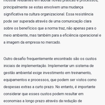
mostrar relutantes em adotar novas práticas e processos,
principalmente se estas envolvem uma mudança
significativa na cultura organizacional. Essa resistência
pode ser superada através de uma comunicação clara
sobre os benefícios que a norma traz, não apenas para o
meio ambiente, mas também para a eficiência operacional e
a imagem da empresa no mercado.
Outro desafio frequentemente encontrado são os custos
iniciais de implementação. Implementar um sistema de
gestão ambiental exige investimento em treinamento,
equipamentos e processos, que podem ser vistos como
despesas extras a curto prazo. No entanto, é importante
considerar que esses custos podem resultar em
economias a longo prazo através da redução de