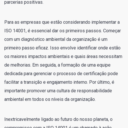
parcerias positivas.
Para as empresas que estão considerando implementar a
ISO 14001, é essencial dar os primeiros passos. Começar
com um diagnóstico ambiental da organização é um
primeiro passo eficaz. Isso envolve identificar onde estão
os maiores impactos ambientais e quais áreas necessitam
de melhorias. Em seguida, a formação de uma equipe
dedicada para gerenciar o processo de certificação pode
facilitar a transição e engajamento interno. Por último, é
importante promover uma cultura de responsabilidade
ambiental em todos os níveis da organização.
Inextricavelmente ligado ao futuro do nosso planeta, o
compromisso com a ISO 14001 é um chamado à ação