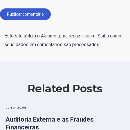
Publicar comentário
Este site utiliza o Akismet para reduzir spam.
Saiba como
seus dados em comentários são processados
.
Related Posts
CONFORMIDADE
Auditoria Externa e as Fraudes
Financeiras