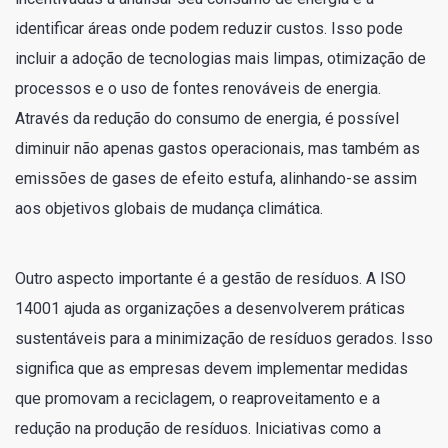
identificar áreas onde podem reduzir custos. Isso pode
incluir a adoção de tecnologias mais limpas, otimização de
processos e o uso de fontes renováveis de energia.
Através da redução do consumo de energia, é possível
diminuir não apenas gastos operacionais, mas também as
emissões de gases de efeito estufa, alinhando-se assim
aos objetivos globais de mudança climática.
Outro aspecto importante é a gestão de resíduos. A ISO
14001 ajuda as organizações a desenvolverem práticas
sustentáveis para a minimização de resíduos gerados. Isso
significa que as empresas devem implementar medidas
que promovam a reciclagem, o reaproveitamento e a
redução na produção de resíduos. Iniciativas como a