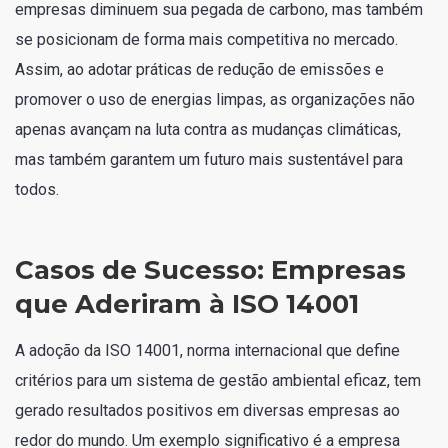
empresas diminuem sua pegada de carbono, mas também
se posicionam de forma mais competitiva no mercado.
Assim, ao adotar práticas de redução de emissões e
promover o uso de energias limpas, as organizações não
apenas avançam na luta contra as mudanças climáticas,
mas também garantem um futuro mais sustentável para
todos.
Casos de Sucesso: Empresas
que Aderiram à ISO 14001
A adoção da ISO 14001, norma internacional que define
critérios para um sistema de gestão ambiental eficaz, tem
gerado resultados positivos em diversas empresas ao
redor do mundo. Um exemplo significativo é a empresa