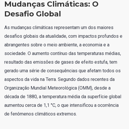
Mudanças Climáticas: O
Desafio Global
As mudanças climáticas representam um dos maiores
desafios globais da atualidade, com impactos profundos e
abrangentes sobre o meio ambiente, a economia e a
sociedade. O aumento contínuo das temperaturas médias,
resultado das emissões de gases de efeito estufa, tem
gerado uma série de consequências que afetam todos os
aspectos da vida na Terra. Segundo dados recentes da
Organização Mundial Meteorológica (OMM), desde a
década de 1880, a temperatura média da superfície global
aumentou cerca de 1,1 °C, o que intensificou a ocorrência
de fenômenos climáticos extremos.