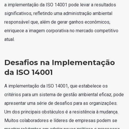
a implementação da ISO 14001 pode levar a resultados
significativos, refletindo uma administração ambiental
responsável que, além de gerar ganhos econômicos,
enriquece a imagem corporativa no mercado competitivo
atual.
Desafios na Implementação
da ISO 14001
A implementação da ISO 14001, que estabelece os
critérios para um sistema de gestão ambiental eficaz, pode
apresentar uma série de desafios para as organizações.
Um dos principais obstáculos é a resistência à mudança.
Muitos colaboradores e líderes de empresas podem se