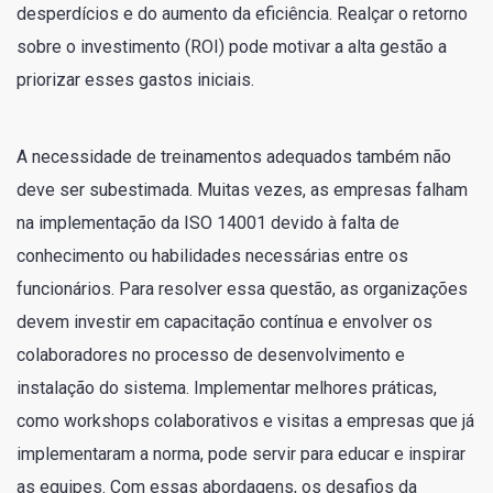
desperdícios e do aumento da eficiência. Realçar o retorno
sobre o investimento (ROI) pode motivar a alta gestão a
priorizar esses gastos iniciais.
A necessidade de treinamentos adequados também não
deve ser subestimada. Muitas vezes, as empresas falham
na implementação da ISO 14001 devido à falta de
conhecimento ou habilidades necessárias entre os
funcionários. Para resolver essa questão, as organizações
devem investir em capacitação contínua e envolver os
colaboradores no processo de desenvolvimento e
instalação do sistema. Implementar melhores práticas,
como workshops colaborativos e visitas a empresas que já
implementaram a norma, pode servir para educar e inspirar
as equipes. Com essas abordagens, os desafios da