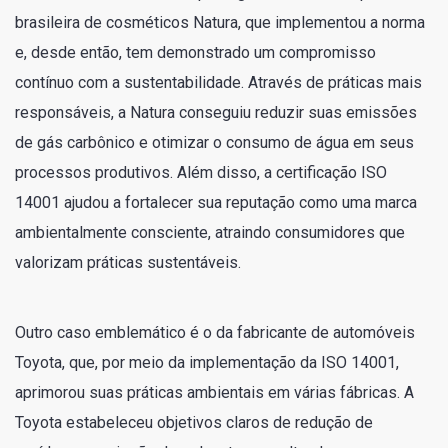
brasileira de cosméticos Natura, que implementou a norma
e, desde então, tem demonstrado um compromisso
contínuo com a sustentabilidade. Através de práticas mais
responsáveis, a Natura conseguiu reduzir suas emissões
de gás carbônico e otimizar o consumo de água em seus
processos produtivos. Além disso, a certificação ISO
14001 ajudou a fortalecer sua reputação como uma marca
ambientalmente consciente, atraindo consumidores que
valorizam práticas sustentáveis.
Outro caso emblemático é o da fabricante de automóveis
Toyota, que, por meio da implementação da ISO 14001,
aprimorou suas práticas ambientais em várias fábricas. A
Toyota estabeleceu objetivos claros de redução de