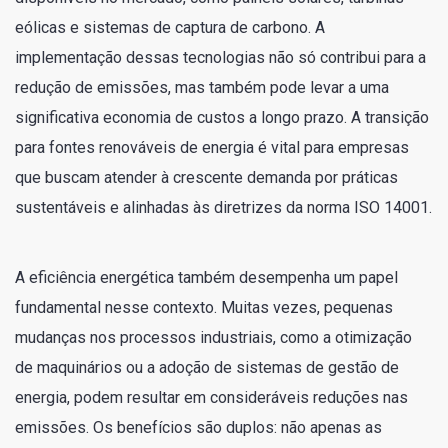
eólicas e sistemas de captura de carbono. A
implementação dessas tecnologias não só contribui para a
redução de emissões, mas também pode levar a uma
significativa economia de custos a longo prazo. A transição
para fontes renováveis de energia é vital para empresas
que buscam atender à crescente demanda por práticas
sustentáveis e alinhadas às diretrizes da norma ISO 14001.
A eficiência energética também desempenha um papel
fundamental nesse contexto. Muitas vezes, pequenas
mudanças nos processos industriais, como a otimização
de maquinários ou a adoção de sistemas de gestão de
energia, podem resultar em consideráveis reduções nas
emissões. Os benefícios são duplos: não apenas as