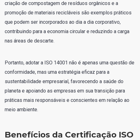
criação de compostagem de resíduos orgânicos e a
promoção de materiais recicláveis são exemplos práticos
que podem ser incorporados ao dia a dia corporativo,
contribuindo para a economia circular e reduzindo a carga
nas áreas de descarte.
Portanto, adotar a ISO 14001 não é apenas uma questão de
conformidade, mas uma estratégia eficaz para a
sustentabilidade empresarial, favorecendo a saúde do
planeta e apoiando as empresas em sua transição para
práticas mais responsáveis e conscientes em relação ao
meio ambiente.
Benefícios da Certificação ISO