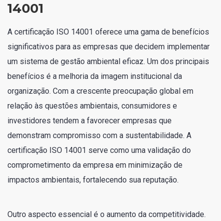
14001
A certificação ISO 14001 oferece uma gama de benefícios
significativos para as empresas que decidem implementar
um sistema de gestão ambiental eficaz. Um dos principais
benefícios é a melhoria da imagem institucional da
organização. Com a crescente preocupação global em
relação às questões ambientais, consumidores e
investidores tendem a favorecer empresas que
demonstram compromisso com a sustentabilidade. A
certificação ISO 14001 serve como uma validação do
comprometimento da empresa em minimização de
impactos ambientais, fortalecendo sua reputação.
Outro aspecto essencial é o aumento da competitividade.