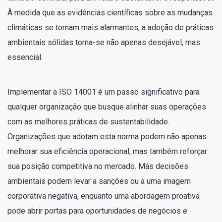
À medida que as evidências científicas sobre as mudanças
climáticas se tornam mais alarmantes, a adoção de práticas
ambientais sólidas torna-se não apenas desejável, mas
essencial.
Implementar a ISO 14001 é um passo significativo para
qualquer organização que busque alinhar suas operações
com as melhores práticas de sustentabilidade.
Organizações que adotam esta norma podem não apenas
melhorar sua eficiência operacional, mas também reforçar
sua posição competitiva no mercado. Más decisões
ambientais podem levar a sanções ou a uma imagem
corporativa negativa, enquanto uma abordagem proativa
pode abrir portas para oportunidades de negócios e