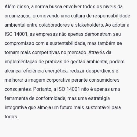
Além disso, a norma busca envolver todos os níveis da
organização, promovendo uma cultura de responsabilidade
ambiental entre colaboradores e stakeholders. Ao adotar a
ISO 14001, as empresas não apenas demonstram seu
compromisso com a sustentabilidade, mas também se
tornam mais competitivas no mercado. Através da
implementação de práticas de gestão ambiental, podem
alcançar eficiência energética, reduzir desperdícios e
melhorar a imagem corporativa perante consumidores
conscientes. Portanto, a ISO 14001 não é apenas uma
ferramenta de conformidade, mas uma estratégia
integrativa que almeja um futuro mais sustentável para
todos.