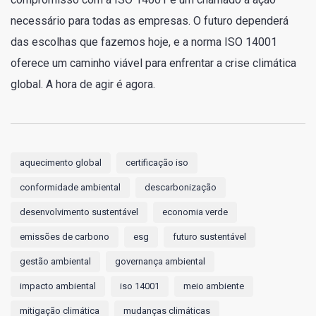
necessário para todas as empresas. O futuro dependerá
das escolhas que fazemos hoje, e a norma ISO 14001
oferece um caminho viável para enfrentar a crise climática
global. A hora de agir é agora.
aquecimento global
certificação iso
conformidade ambiental
descarbonização
desenvolvimento sustentável
economia verde
emissões de carbono
esg
futuro sustentável
gestão ambiental
governança ambiental
impacto ambiental
iso 14001
meio ambiente
mitigação climática
mudanças climáticas