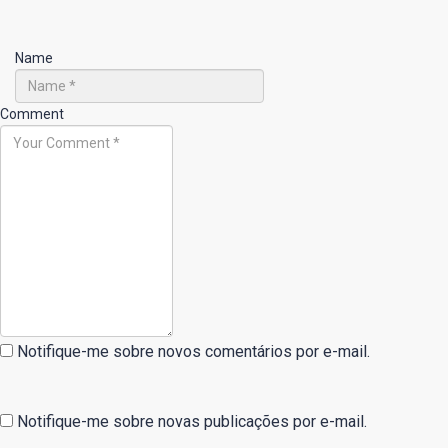
Name
Comment
Notifique-me sobre novos comentários por e-mail.
Notifique-me sobre novas publicações por e-mail.