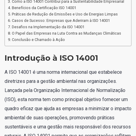
Como a ISO 14001 Contribui para a Sustentabilidade Empresarial
Benefícios da Certificação ISO 14001
Práticas de Redução de Emissões e Uso de Energias Limpas
Casos de Sucesso: Empresas que Aderiram à ISO 14001
Desafios na Implementação da ISO 14001
O Papel das Empresas na Luta Contra as Mudanças Climáticas
Conclusão e Chamado à Ação
Introdução à ISO 14001
A ISO 14001 é uma norma internacional que estabelece
diretrizes para a gestão ambiental nas organizações.
Lançada pela Organização Internacional de Normalização
(ISO), esta norma tem como principal objetivo fornecer um
quadro eficaz que ajuda as empresas a minimizar o impacto
ambiental de suas operações, promovendo práticas
sustentáveis e uma gestão mais responsável dos recursos
naturais. A ISO 14001 permite que as organizações reflitam