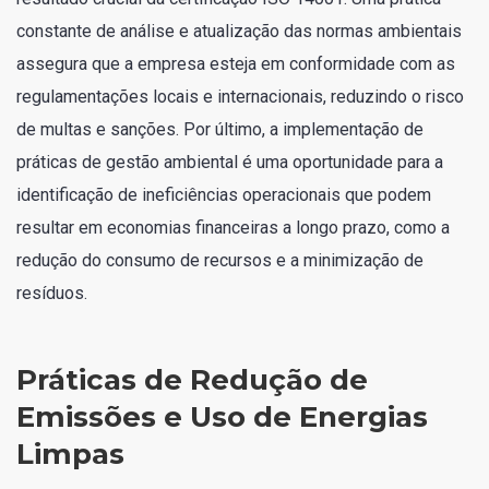
constante de análise e atualização das normas ambientais
assegura que a empresa esteja em conformidade com as
regulamentações locais e internacionais, reduzindo o risco
de multas e sanções. Por último, a implementação de
práticas de gestão ambiental é uma oportunidade para a
identificação de ineficiências operacionais que podem
resultar em economias financeiras a longo prazo, como a
redução do consumo de recursos e a minimização de
resíduos.
Práticas de Redução de
Emissões e Uso de Energias
Limpas