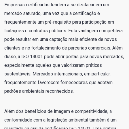
Empresas certificadas tendem a se destacar em um
mercado saturado, uma vez que a certificação é
frequentemente um pré-requisito para participação em
licitações e contratos públicos. Esta vantagem competitiva
pode resultar em uma captação mais eficiente de novos
clientes e no fortalecimento de parcerias comerciais. Além
disso, a ISO 14001 pode abrir portas para novos mercados,
especialmente aqueles que valorizaram práticas
sustentáveis. Mercados internacionais, em particular,
frequentemente favorecem fornecedores que adotam
padrões ambientais reconhecidos.
Além dos benefícios de imagem e competitividade, a
conformidade com a legislação ambiental também é um
resultado crucial da certificação ISO 14001. Uma prática