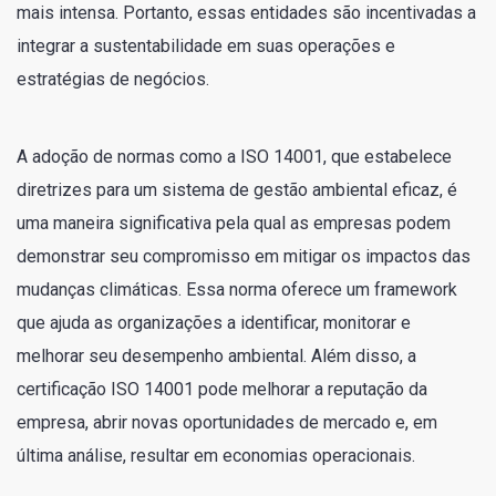
mais intensa. Portanto, essas entidades são incentivadas a
integrar a sustentabilidade em suas operações e
estratégias de negócios.
A adoção de normas como a ISO 14001, que estabelece
diretrizes para um sistema de gestão ambiental eficaz, é
uma maneira significativa pela qual as empresas podem
demonstrar seu compromisso em mitigar os impactos das
mudanças climáticas. Essa norma oferece um framework
que ajuda as organizações a identificar, monitorar e
melhorar seu desempenho ambiental. Além disso, a
certificação ISO 14001 pode melhorar a reputação da
empresa, abrir novas oportunidades de mercado e, em
última análise, resultar em economias operacionais.