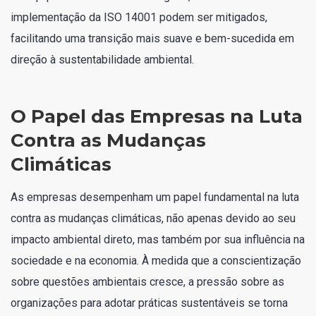
implementação da ISO 14001 podem ser mitigados,
facilitando uma transição mais suave e bem-sucedida em
direção à sustentabilidade ambiental.
O Papel das Empresas na Luta
Contra as Mudanças
Climáticas
As empresas desempenham um papel fundamental na luta
contra as mudanças climáticas, não apenas devido ao seu
impacto ambiental direto, mas também por sua influência na
sociedade e na economia. À medida que a conscientização
sobre questões ambientais cresce, a pressão sobre as
organizações para adotar práticas sustentáveis se torna