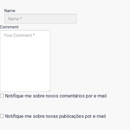
Name
Comment
Notifique-me sobre novos comentários por e-mail.
Notifique-me sobre novas publicações por e-mail.