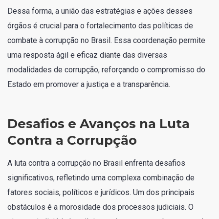
Dessa forma, a união das estratégias e ações desses
órgãos é crucial para o fortalecimento das políticas de
combate à corrupção no Brasil. Essa coordenação permite
uma resposta ágil e eficaz diante das diversas
modalidades de corrupção, reforçando o compromisso do
Estado em promover a justiça e a transparência.
Desafios e Avanços na Luta
Contra a Corrupção
A luta contra a corrupção no Brasil enfrenta desafios
significativos, refletindo uma complexa combinação de
fatores sociais, políticos e jurídicos. Um dos principais
obstáculos é a morosidade dos processos judiciais. O