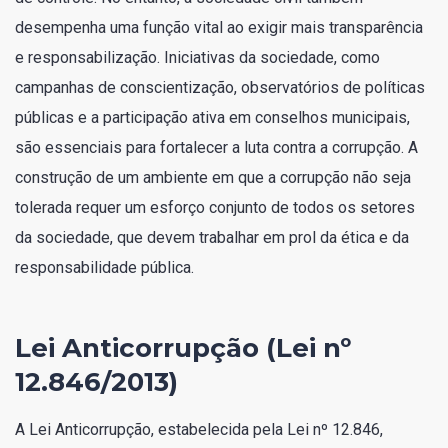
desempenha uma função vital ao exigir mais transparência
e responsabilização. Iniciativas da sociedade, como
campanhas de conscientização, observatórios de políticas
públicas e a participação ativa em conselhos municipais,
são essenciais para fortalecer a luta contra a corrupção. A
construção de um ambiente em que a corrupção não seja
tolerada requer um esforço conjunto de todos os setores
da sociedade, que devem trabalhar em prol da ética e da
responsabilidade pública.
Lei Anticorrupção (Lei nº
12.846/2013)
A Lei Anticorrupção, estabelecida pela Lei nº 12.846,