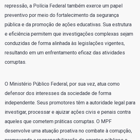
repressão, a Polícia Federal também exerce um papel
preventivo por meio do fortalecimento da segurança
pública e da promoção de ações educativas. Sua estrutura
e eficiência permitem que investigações complexas sejam
conduzidas de forma alinhada às legislações vigentes,
resultando em um enfrentamento eficaz das atividades
corruptas.
O Ministério Público Federal, por sua vez, atua como
defensor dos interesses da sociedade de forma
independente. Seus promotores têm a autoridade legal para
investigar, processar e ajuizar ações civis e penais contra
aqueles que cometem práticas corruptas. O MPF
desenvolve uma atuação proativa no combate à corrupção,