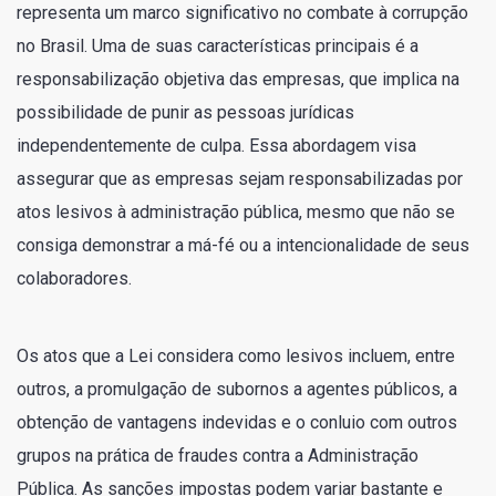
representa um marco significativo no combate à corrupção
no Brasil. Uma de suas características principais é a
responsabilização objetiva das empresas, que implica na
possibilidade de punir as pessoas jurídicas
independentemente de culpa. Essa abordagem visa
assegurar que as empresas sejam responsabilizadas por
atos lesivos à administração pública, mesmo que não se
consiga demonstrar a má-fé ou a intencionalidade de seus
colaboradores.
Os atos que a Lei considera como lesivos incluem, entre
outros, a promulgação de subornos a agentes públicos, a
obtenção de vantagens indevidas e o conluio com outros
grupos na prática de fraudes contra a Administração
Pública. As sanções impostas podem variar bastante e