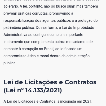
ao erário. A lei, portanto, não só busca punir, mas também
prevenir práticas corruptas, promovendo a
responsabilização dos agentes públicos e a proteção do
patrimônio público. Dessa forma, a Lei de Improbidade
Administrativa se configura como um importante
instrumento que complementa outros mecanismos de
combate à corrupção no Brasil, solidificando um
compromisso ético e moral dentro da administração
pública.
Lei de Licitações e Contratos
(Lei nº 14.133/2021)
A Lei de Licitações e Contratos, sancionada em 2021,