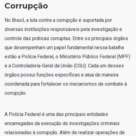
Corrupção
No Brasil, a luta contra a corrupção é suportada por
diversas instituições responsáveis pela investigação e
controle das práticas corruptas. Entre os principais órgãos
que desempenham um papel fundamental nessa batalha
estão a Polícia Federal, o Ministério Público Federal (MPF)
e a Controladoria-Geral da União (CGU). Cada um desses
órgãos possui funções específicas e atua de maneira
coordenada para fortalecer os mecanismos de combate à
corrupção.
A Polícia Federal é uma das principais entidades
encarregadas da execução de investigações criminais
relacionadas à corrupção. Além de realizar operações de