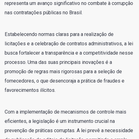
representa um avanço significativo no combate à corrupção
nas contratações públicas no Brasil.
Estabelecendo normas claras para a realização de
licitações e a celebração de contratos administrativos, a lei
busca fortalecer a transparência e a competitividade nesse
processo. Uma das suas principais inovações é a
promoção de regras mais rigorosas para a seleção de
fornecedores, o que desencoraja a prática de fraudes e
favorecimentos ilícitos.
Com a implementação de mecanismos de controle mais
eficientes, a legislação é um instrumento crucial na
prevenção de práticas corruptas. A lei prevê a necessidade