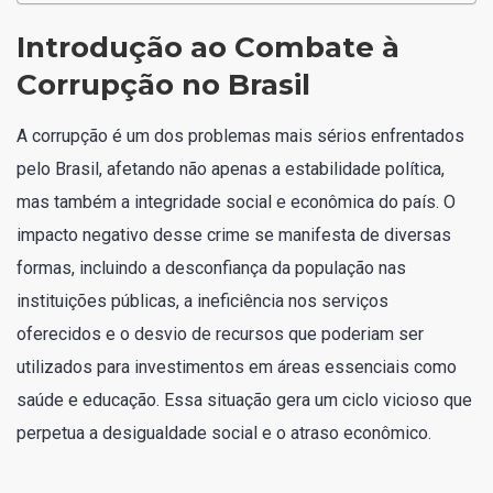
Introdução ao Combate à
Corrupção no Brasil
A corrupção é um dos problemas mais sérios enfrentados
pelo Brasil, afetando não apenas a estabilidade política,
mas também a integridade social e econômica do país. O
impacto negativo desse crime se manifesta de diversas
formas, incluindo a desconfiança da população nas
instituições públicas, a ineficiência nos serviços
oferecidos e o desvio de recursos que poderiam ser
utilizados para investimentos em áreas essenciais como
saúde e educação. Essa situação gera um ciclo vicioso que
perpetua a desigualdade social e o atraso econômico.