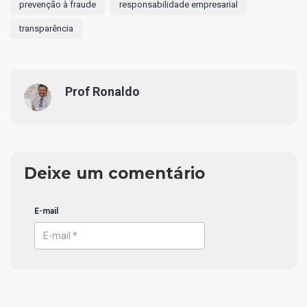
prevenção à fraude
responsabilidade empresarial
transparência
Prof Ronaldo
Deixe um comentário
E-mail