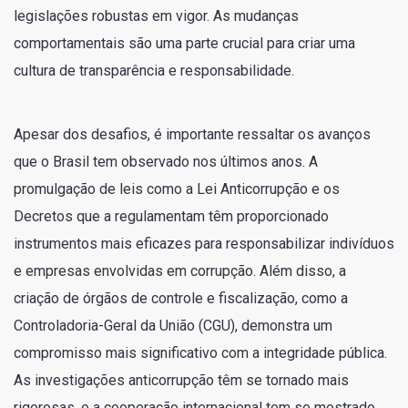
legislações robustas em vigor. As mudanças
comportamentais são uma parte crucial para criar uma
cultura de transparência e responsabilidade.
Apesar dos desafios, é importante ressaltar os avanços
que o Brasil tem observado nos últimos anos. A
promulgação de leis como a Lei Anticorrupção e os
Decretos que a regulamentam têm proporcionado
instrumentos mais eficazes para responsabilizar indivíduos
e empresas envolvidas em corrupção. Além disso, a
criação de órgãos de controle e fiscalização, como a
Controladoria-Geral da União (CGU), demonstra um
compromisso mais significativo com a integridade pública.
As investigações anticorrupção têm se tornado mais
rigorosas, e a cooperação internacional tem se mostrado