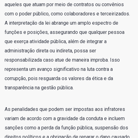
aqueles que atuam por meio de contratos ou convênios
com o poder público, como colaboradores e terceirizados.
A interpretação da lei abrange um amplo espectro de
funções e posições, assegurando que qualquer pessoa
que exerça atividade pública, além de integrar a
administração direta ou indireta, possa ser
responsabilizada caso atue de maneira improba. Isso
representa um avanço significativo na luta contra a
corrupção, pois resguarda os valores da ética e da
transparência na gestão pública.
As penalidades que podem ser impostas aos infratores
variam de acordo com a gravidade da conduta e incluem
sanções como a perda da função pública, suspensão dos
direitos políticos e a obrigação de reparar o dano causado