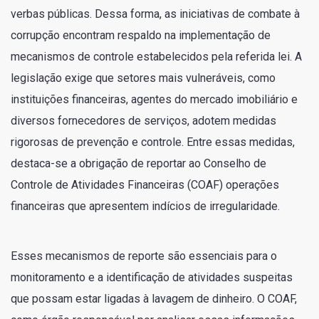
verbas públicas. Dessa forma, as iniciativas de combate à
corrupção encontram respaldo na implementação de
mecanismos de controle estabelecidos pela referida lei. A
legislação exige que setores mais vulneráveis, como
instituições financeiras, agentes do mercado imobiliário e
diversos fornecedores de serviços, adotem medidas
rigorosas de prevenção e controle. Entre essas medidas,
destaca-se a obrigação de reportar ao Conselho de
Controle de Atividades Financeiras (COAF) operações
financeiras que apresentem indícios de irregularidade.
Esses mecanismos de reporte são essenciais para o
monitoramento e a identificação de atividades suspeitas
que possam estar ligadas à lavagem de dinheiro. O COAF,