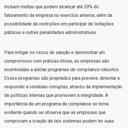
incluem multas que podem alcançar até 20% do
faturamento da empresa no exercício anterior, além da
possibilidade de restrições em participar de licitações
públicas e outras penalidades administrativas.
Para mitigar os riscos de sanção e demonstrar um
compromisso com práticas éticas, as empresas são
incentivadas a adotar programas de compliance robustos.
Esses programas são projetados para prevenir, detectar e
responder a condutas corruptas, através da implementação
de políticas internas que promovem a integridade. A
importância de um programa de compliance se torna
evidente quando se observa que as empresas que
comprovam a criação de tais sistemas podem ter suas