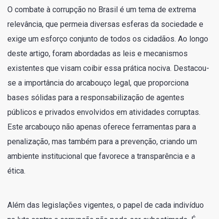
O combate à corrupção no Brasil é um tema de extrema
relevância, que permeia diversas esferas da sociedade e
exige um esforço conjunto de todos os cidadãos. Ao longo
deste artigo, foram abordadas as leis e mecanismos
existentes que visam coibir essa prática nociva. Destacou-
se a importância do arcabouço legal, que proporciona
bases sólidas para a responsabilização de agentes
públicos e privados envolvidos em atividades corruptas.
Este arcabouço não apenas oferece ferramentas para a
penalização, mas também para a prevenção, criando um
ambiente institucional que favorece a transparência e a
ética.
Além das legislações vigentes, o papel de cada indivíduo