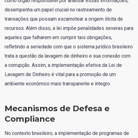
como órgão responsável por analisar essas informações,
desempenha um papel crucial no rastreamento de
transações que possam escamotear a origem ilícita de
recursos. Além disso, a lei impõe penalidades severas para
aqueles que falharem em cumprir tais obrigações,
refletindo a seriedade com que o sistema jurídico brasileiro
trata a questão da lavagem de dinheiro e sua conexão com
a corrupção. Assim, a implementação efetiva da Lei de
Lavagem de Dinheiro é vital para a promoção de um
ambiente econômico mais transparente e íntegro.
Mecanismos de Defesa e
Compliance
No contexto brasileiro, a implementação de programas de