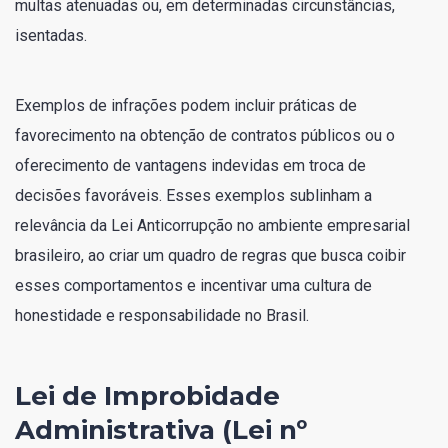
multas atenuadas ou, em determinadas circunstâncias,
isentadas.
Exemplos de infrações podem incluir práticas de
favorecimento na obtenção de contratos públicos ou o
oferecimento de vantagens indevidas em troca de
decisões favoráveis. Esses exemplos sublinham a
relevância da Lei Anticorrupção no ambiente empresarial
brasileiro, ao criar um quadro de regras que busca coibir
esses comportamentos e incentivar uma cultura de
honestidade e responsabilidade no Brasil.
Lei de Improbidade
Administrativa (Lei nº