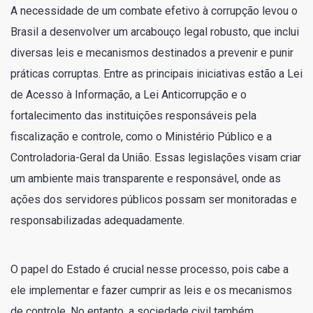
A necessidade de um combate efetivo à corrupção levou o
Brasil a desenvolver um arcabouço legal robusto, que inclui
diversas leis e mecanismos destinados a prevenir e punir
práticas corruptas. Entre as principais iniciativas estão a Lei
de Acesso à Informação, a Lei Anticorrupção e o
fortalecimento das instituições responsáveis pela
fiscalização e controle, como o Ministério Público e a
Controladoria-Geral da União. Essas legislações visam criar
um ambiente mais transparente e responsável, onde as
ações dos servidores públicos possam ser monitoradas e
responsabilizadas adequadamente.
O papel do Estado é crucial nesse processo, pois cabe a
ele implementar e fazer cumprir as leis e os mecanismos
de controle. No entanto, a sociedade civil também