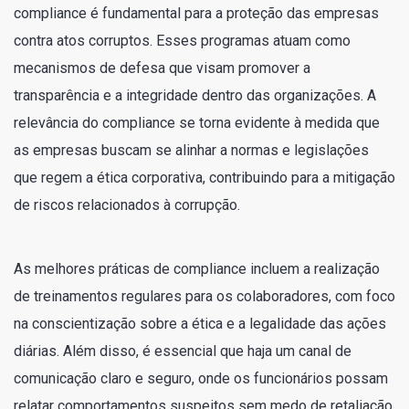
compliance é fundamental para a proteção das empresas
contra atos corruptos. Esses programas atuam como
mecanismos de defesa que visam promover a
transparência e a integridade dentro das organizações. A
relevância do compliance se torna evidente à medida que
as empresas buscam se alinhar a normas e legislações
que regem a ética corporativa, contribuindo para a mitigação
de riscos relacionados à corrupção.
As melhores práticas de compliance incluem a realização
de treinamentos regulares para os colaboradores, com foco
na conscientização sobre a ética e a legalidade das ações
diárias. Além disso, é essencial que haja um canal de
comunicação claro e seguro, onde os funcionários possam
relatar comportamentos suspeitos sem medo de retaliação.