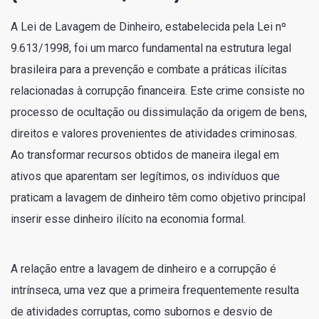
A Lei de Lavagem de Dinheiro, estabelecida pela Lei nº
9.613/1998, foi um marco fundamental na estrutura legal
brasileira para a prevenção e combate a práticas ilícitas
relacionadas à corrupção financeira. Este crime consiste no
processo de ocultação ou dissimulação da origem de bens,
direitos e valores provenientes de atividades criminosas.
Ao transformar recursos obtidos de maneira ilegal em
ativos que aparentam ser legítimos, os indivíduos que
praticam a lavagem de dinheiro têm como objetivo principal
inserir esse dinheiro ilícito na economia formal.
A relação entre a lavagem de dinheiro e a corrupção é
intrínseca, uma vez que a primeira frequentemente resulta
de atividades corruptas, como subornos e desvio de