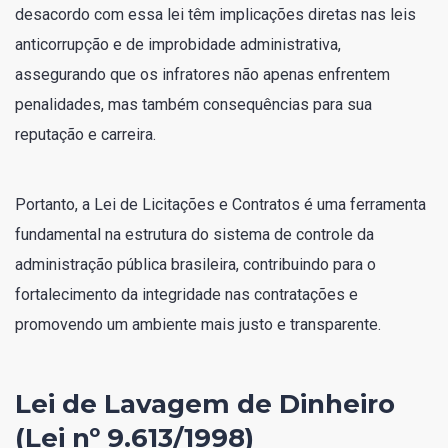
desacordo com essa lei têm implicações diretas nas leis
anticorrupção e de improbidade administrativa,
assegurando que os infratores não apenas enfrentem
penalidades, mas também consequências para sua
reputação e carreira.
Portanto, a Lei de Licitações e Contratos é uma ferramenta
fundamental na estrutura do sistema de controle da
administração pública brasileira, contribuindo para o
fortalecimento da integridade nas contratações e
promovendo um ambiente mais justo e transparente.
Lei de Lavagem de Dinheiro
(Lei nº 9.613/1998)