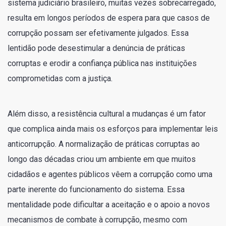
sistema judiciário brasileiro, muitas vezes sobrecarregado,
resulta em longos períodos de espera para que casos de
corrupção possam ser efetivamente julgados. Essa
lentidão pode desestimular a denúncia de práticas
corruptas e erodir a confiança pública nas instituições
comprometidas com a justiça.
Além disso, a resistência cultural a mudanças é um fator
que complica ainda mais os esforços para implementar leis
anticorrupção. A normalização de práticas corruptas ao
longo das décadas criou um ambiente em que muitos
cidadãos e agentes públicos vêem a corrupção como uma
parte inerente do funcionamento do sistema. Essa
mentalidade pode dificultar a aceitação e o apoio a novos
mecanismos de combate à corrupção, mesmo com