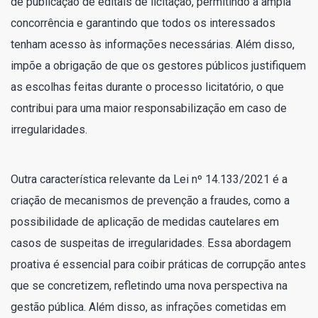
de publicação de editais de licitação, permitindo a ampla
concorrência e garantindo que todos os interessados
tenham acesso às informações necessárias. Além disso,
impõe a obrigação de que os gestores públicos justifiquem
as escolhas feitas durante o processo licitatório, o que
contribui para uma maior responsabilização em caso de
irregularidades.
Outra característica relevante da Lei nº 14.133/2021 é a
criação de mecanismos de prevenção a fraudes, como a
possibilidade de aplicação de medidas cautelares em
casos de suspeitas de irregularidades. Essa abordagem
proativa é essencial para coibir práticas de corrupção antes
que se concretizem, refletindo uma nova perspectiva na
gestão pública. Além disso, as infrações cometidas em