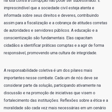
na luta contra a corrupção não pode ser subestimado. É
imprescindível que a sociedade civil esteja atenta e
informada sobre seus direitos e deveres, contribuindo
assim para a fiscalização e a cobrança de atitudes corretas
de autoridades e servidores públicos. A educação e a
conscientização são fundamentais. Elas capacitam
cidadãos a identificar práticas corruptas e a agir de forma
responsável, promovendo uma cultura de integridade.
A responsabilidade coletiva é um dos pilares mais
importantes nesse combate. Cada um de nós deve se
considerar parte da solução, participando ativamente na
discussão e na promoção de iniciativas que visem o
fortalecimento das instituições. Reflexões sobre a ética e a
moralidade são cada vez mais necessárias em um cenário