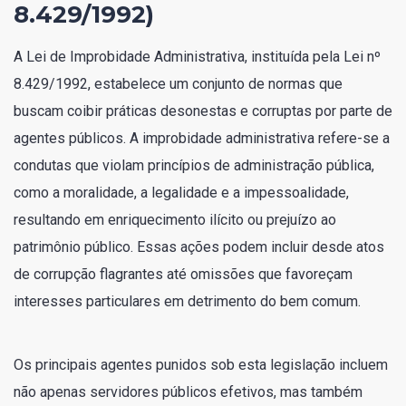
8.429/1992)
A Lei de Improbidade Administrativa, instituída pela Lei nº
8.429/1992, estabelece um conjunto de normas que
buscam coibir práticas desonestas e corruptas por parte de
agentes públicos. A improbidade administrativa refere-se a
condutas que violam princípios de administração pública,
como a moralidade, a legalidade e a impessoalidade,
resultando em enriquecimento ilícito ou prejuízo ao
patrimônio público. Essas ações podem incluir desde atos
de corrupção flagrantes até omissões que favoreçam
interesses particulares em detrimento do bem comum.
Os principais agentes punidos sob esta legislação incluem
não apenas servidores públicos efetivos, mas também