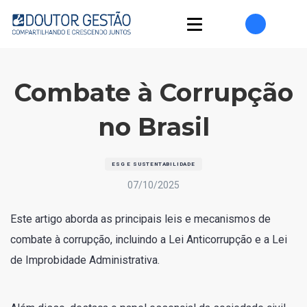
Combate à Corrupção
no Brasil
ESG E SUSTENTABILIDADE
07/10/2025
Este artigo aborda as principais leis e mecanismos de
combate à corrupção, incluindo a Lei Anticorrupção e a Lei
de Improbidade Administrativa.