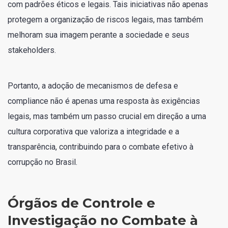
com padrões éticos e legais. Tais iniciativas não apenas
protegem a organização de riscos legais, mas também
melhoram sua imagem perante a sociedade e seus
stakeholders.
Portanto, a adoção de mecanismos de defesa e
compliance não é apenas uma resposta às exigências
legais, mas também um passo crucial em direção a uma
cultura corporativa que valoriza a integridade e a
transparência, contribuindo para o combate efetivo à
corrupção no Brasil.
Órgãos de Controle e
Investigação no Combate à