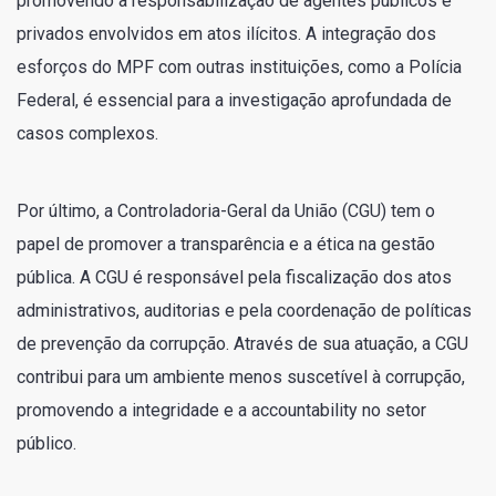
promovendo a responsabilização de agentes públicos e
privados envolvidos em atos ilícitos. A integração dos
esforços do MPF com outras instituições, como a Polícia
Federal, é essencial para a investigação aprofundada de
casos complexos.
Por último, a Controladoria-Geral da União (CGU) tem o
papel de promover a transparência e a ética na gestão
pública. A CGU é responsável pela fiscalização dos atos
administrativos, auditorias e pela coordenação de políticas
de prevenção da corrupção. Através de sua atuação, a CGU
contribui para um ambiente menos suscetível à corrupção,
promovendo a integridade e a accountability no setor
público.