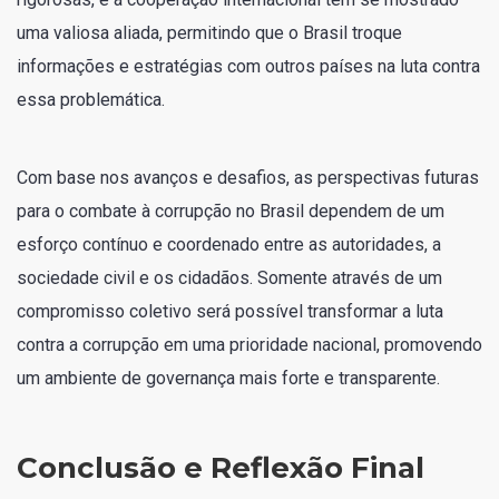
uma valiosa aliada, permitindo que o Brasil troque
informações e estratégias com outros países na luta contra
essa problemática.
Com base nos avanços e desafios, as perspectivas futuras
para o combate à corrupção no Brasil dependem de um
esforço contínuo e coordenado entre as autoridades, a
sociedade civil e os cidadãos. Somente através de um
compromisso coletivo será possível transformar a luta
contra a corrupção em uma prioridade nacional, promovendo
um ambiente de governança mais forte e transparente.
Conclusão e Reflexão Final