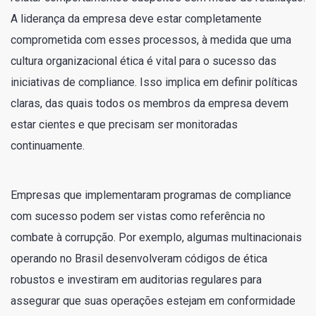
A liderança da empresa deve estar completamente
comprometida com esses processos, à medida que uma
cultura organizacional ética é vital para o sucesso das
iniciativas de compliance. Isso implica em definir políticas
claras, das quais todos os membros da empresa devem
estar cientes e que precisam ser monitoradas
continuamente.
Empresas que implementaram programas de compliance
com sucesso podem ser vistas como referência no
combate à corrupção. Por exemplo, algumas multinacionais
operando no Brasil desenvolveram códigos de ética
robustos e investiram em auditorias regulares para
assegurar que suas operações estejam em conformidade